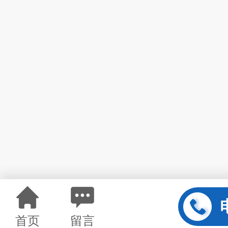
首页
留言