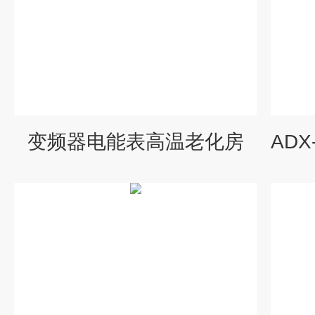
变频器电能表高温老化房