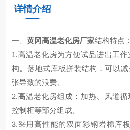
详情介绍
一、
黄冈高温老化房厂家
结构特点
1.高温老化房为方便试品进出工
构。落地式库板拼装结构，可以减
张导致的浪费。
2.高温老化房组成：加热、风道
控制柜等部分组成。
3.采用高性能的双面彩钢岩棉库