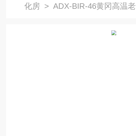
化房
> ADX-BIR-46黄冈高