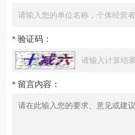
*
验证码：
*
留言内容：