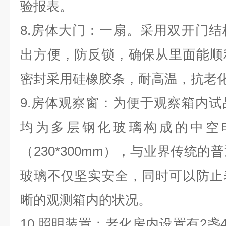
验报表。
8.房体大门：一扇。采用双开门
出方便，防反锁，确保从里面能顺
密封采用硅橡胶条，耐高温，抗老
9.房体观察窗：为便于观察箱内
均为多层钢化玻璃构成的中空
（230*300mm），与业界传统
玻璃不仅坚实安全，同时可以防止
晰的观测箱内的状况。
10.照明装置：老化房内设置有2盏4