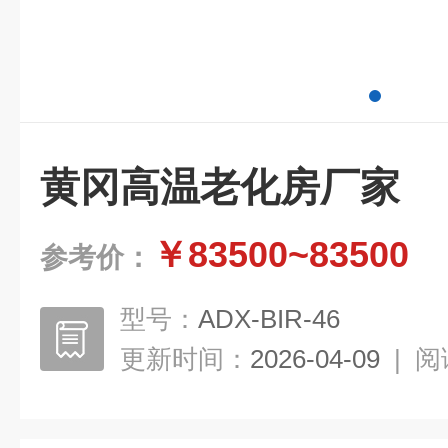
黄冈高温老化房厂家
￥83500~83500
参考价：
型号：
ADX-BIR-46
更新时间：
2026-04-09
|
阅