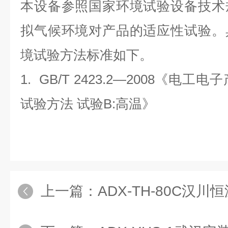
本设备参照国家环境试验设备技术
拟气候环境对产品的适应性试验。
境试验方法标准如下。
1. GB/T 2423.2—2008《电
试验方法 试验B:高温》
上一篇：
ADX-TH-80C汉川恒