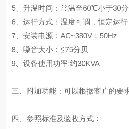
5、升温时间：常温至60℃小于30
6、运行方式：温度可调，恒定运行
7、安装电源：AC~380V；50Hz
8、噪音大小：≦75分贝
9、设备使用功率:约30KVA
三、附加功能：可以根据客户的要
四、参照标准及验收方式：