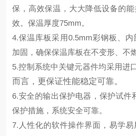
保，高效保温，大大降低设备的能
效。保温厚度75mm。
4.保温库板采用0.5mm彩钢板、
加固，确保保温库板在不变形、不
5.控制系统中关键元器件均采用进
而言，更保证性能稳定可靠。
6.安全的输出保护电器，保护试件
保护措施，系统安全可靠。
7.人性化的软件操作界面，易学